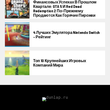
Финансовых Успехах В Прошлом
Квартале: GTA 5 И Red Dead
Redemption 2 По-Прежнему
Продаются Как Горячие Пирожки
4 Лучших Эмулятора Nintendo Switch
– Рейтинг
Топ 10 Крупнейших Игровых
Компаний Мира