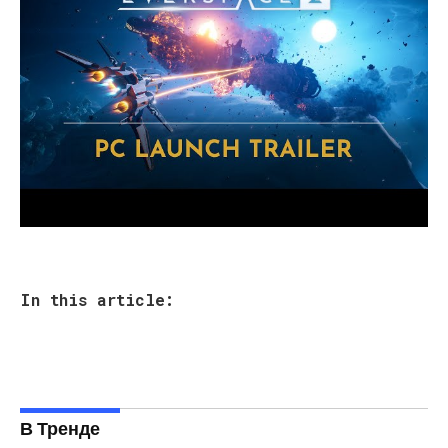
In this article:
В Тренде