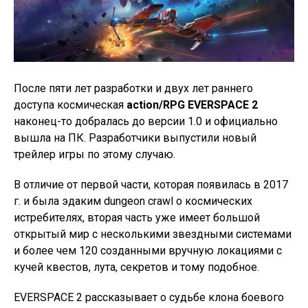
После пяти лет разработки и двух лет раннего
доступа космическая
action/RPG EVERSPACE 2
наконец-то добралась до версии 1.0 и официально
вышла на ПК. Разработчики выпустили новый
трейлер игры по этому случаю.
В отличие от первой части, которая появилась в 2017
г. и была эдаким dungeon crawl о космических
истребителях, вторая часть уже имеет большой
открытый мир с несколькими звездными системами
и более чем 120 созданными вручную локациями с
кучей квестов, лута, секретов и тому подобное.
EVERSPACE 2 рассказывает о судьбе клона боевого