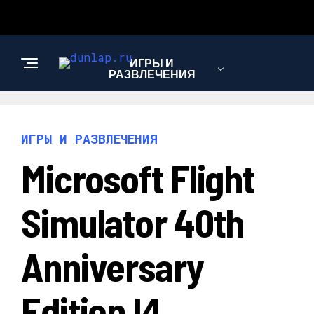
ИГРЫ И
РАЗВЛЕЧЕНИЯ
ИГРЫ И РАЗВЛЕЧЕНИЯ
Microsoft Flight
Simulator 40th
Anniversary
Edition И