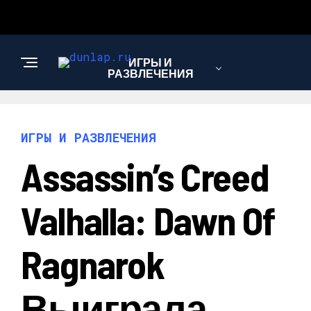
ИГРЫ И
РАЗВЛЕЧЕНИЯ
ИГРЫ И РАЗВЛЕЧЕНИЯ
Assassin’s Creed
Valhalla: Dawn Of
Ragnarok
Выиграла