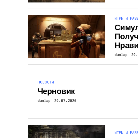
ИГРЫ И РАЗ
Симул
Получ
Нрави
dunlap
29.
НОВОСТИ
Черновик
dunlap
29.07.2026
ИГРЫ И РАЗ