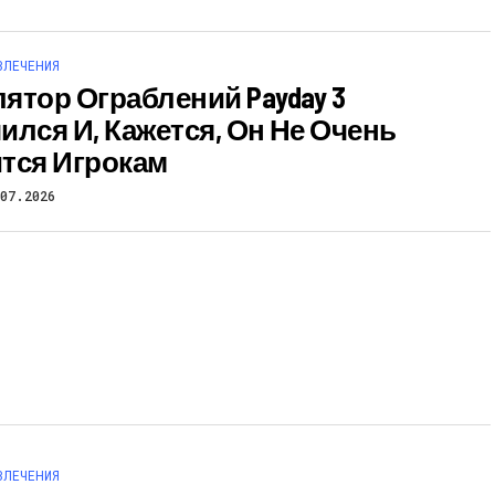
ВЛЕЧЕНИЯ
ятор Ограблений Payday 3
ился И, Кажется, Он Не Очень
тся Игрокам
07.2026
ВЛЕЧЕНИЯ