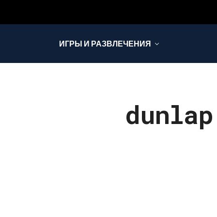
ИГРЫ И РАЗВЛЕЧЕНИЯ
dunlap