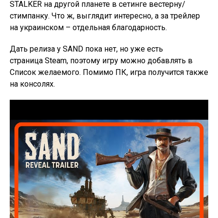
STALKER на другой планете в сетинге вестерну/
стимпанку. Что ж, выглядит интересно, а за трейлер
на украинском – отдельная благодарность.
Дать релиза у SAND пока нет, но уже есть
страница Steam, поэтому игру можно добавлять в
Список желаемого. Помимо ПК, игра получится также
на консолях.