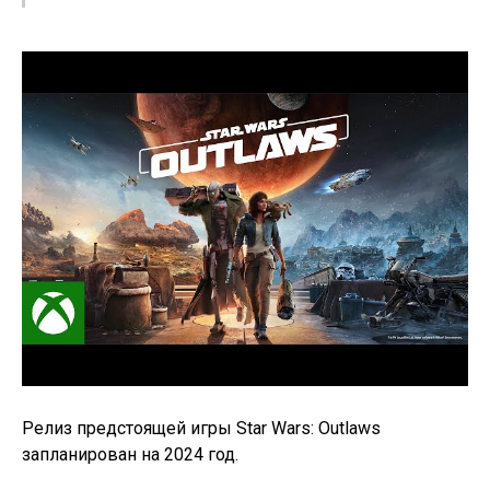
Релиз предстоящей игры Star Wars: Outlaws
запланирован на 2024 год.