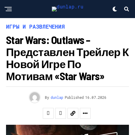
ИГРЫ И РАЗВЛЕЧЕНИЯ
Star Wars: Outlaws –
Представлен Трейлер К
Новой Игре По
Мотивам «Star Wars»
By
dunlap
Published
16.07.2026