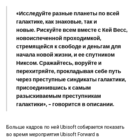
«Исследуйте разные планеты по всей
галактике, как знаковые, так и
новые. Рискуйте всем вместе с Кей Весс,
новоиспеченной проходимкой,
стремящейся к свободе и деньгам для
начала новой жизни, и ее спутником
Никсом. Сражайтесь, воруйте и
перехитряйте, прокладывая себе путь
через преступные синдикаты галактики,
присоединившись к самым
разыскиваемым преступникам
галактики», – говорится в описании.
Больше кадров по ней Ubisoft собирается показать
во время мероприятия Ubisoft Forward в