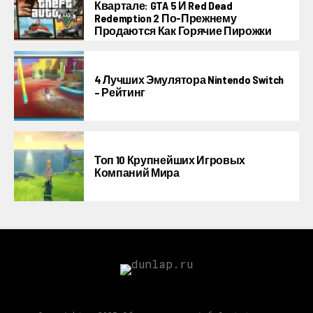
Квартале: GTA 5 И Red Dead
Redemption 2 По-Прежнему
Продаются Как Горячие Пирожки
4 Лучших Эмулятора Nintendo Switch
– Рейтинг
Топ 10 Крупнейших Игровых
Компаний Мира