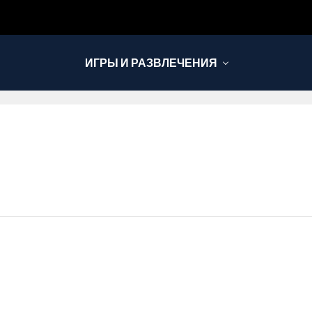
ИГРЫ И РАЗВЛЕЧЕНИЯ