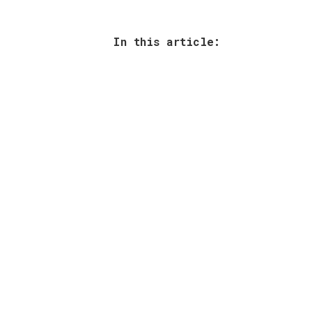
In this article: