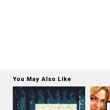
You May Also Like