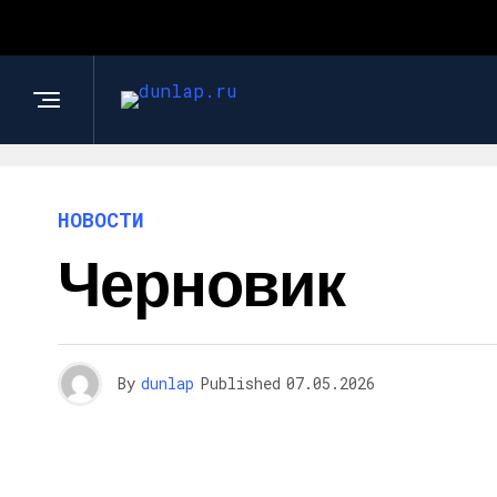
НОВОСТИ
Черновик
By
dunlap
Published
07.05.2026