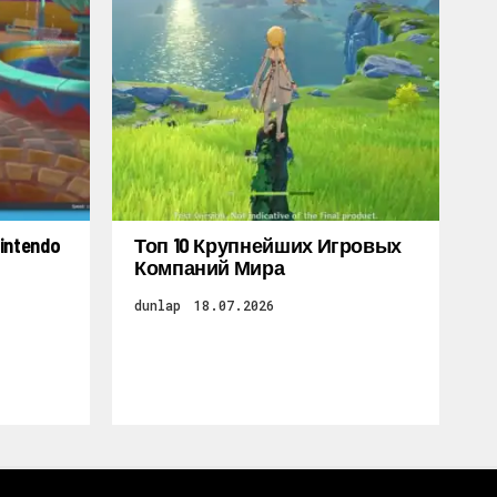
ntendo
Топ 10 Крупнейших Игровых
Компаний Мира
dunlap
18.07.2026