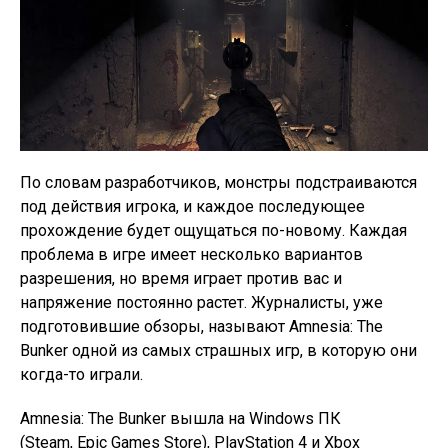
По словам разработчиков, монстры подстраиваются
под действия игрока, и каждое последующее
прохождение будет ощущаться по-новому. Каждая
проблема в игре имеет несколько вариантов
разрешения, но время играет против вас и
напряжение постоянно растет. Журналисты, уже
подготовившие обзоры, называют Amnesia: The
Bunker одной из самых страшных игр, в которую они
когда-то играли.
Amnesia: The Bunker вышла на Windows ПК
(Steam, Epic Games Store), PlayStation 4 и Xbox