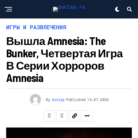
ИГРЫ И РАЗВЛЕЧЕНИЯ
Вышла Amnesia: The
Bunker, Четвертая Игра
В Серии Хорроров
Amnesia
By
dunlap
Published
14.07.2026