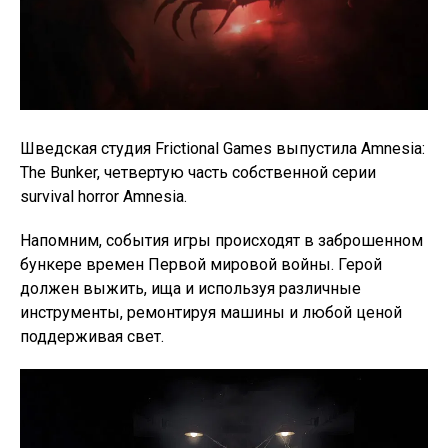
Шведская студия Frictional Games выпустила Amnesia:
The Bunker, четвертую часть собственной серии
survival horror Amnesia.
Напомним, события игры происходят в заброшенном
бункере времен Первой мировой войны. Герой
должен выжить, ища и используя различные
инструменты, ремонтируя машины и любой ценой
поддерживая свет.