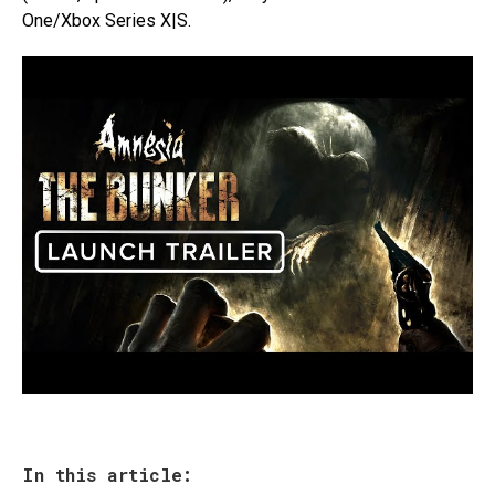
One/Xbox Series X|S.
In this article: