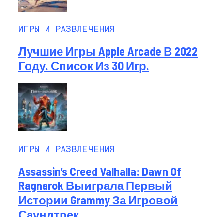
ИГРЫ И РАЗВЛЕЧЕНИЯ
Лучшие Игры Apple Arcade В 2022
Году. Список Из 30 Игр.
ИГРЫ И РАЗВЛЕЧЕНИЯ
Assassin’s Creed Valhalla: Dawn Of
Ragnarok Выиграла Первый
Истории Grammy За Игровой
Саундтрек