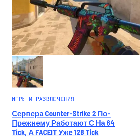
ИГРЫ И РАЗВЛЕЧЕНИЯ
Сервера Counter-Strike 2 По-
Прежнему Работают С На 64
Tick, А FACEIT Уже 128 Tick