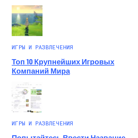
ИГРЫ И РАЗВЛЕЧЕНИЯ
Топ 10 Крупнейших Игровых
Компаний Мира
ИГРЫ И РАЗВЛЕЧЕНИЯ
Попытайтесь Ввести Название