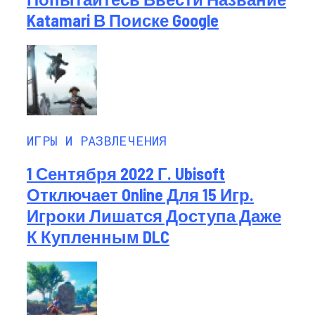
Katamari В Поиске Google
ИГРЫ И РАЗВЛЕЧЕНИЯ
1 Сентября 2022 Г. Ubisoft
Отключает Online Для 15 Игр.
Игроки Лишатся Доступа Даже
К Купленным DLC