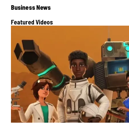
Business News
Featured Videos