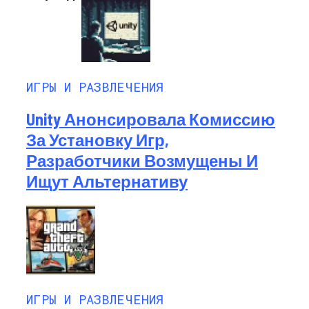
ИГРЫ И РАЗВЛЕЧЕНИЯ
Unity Анонсировала Комиссию
За Установку Игр,
Разработчики Возмущены И
Ищут Альтернативу
ИГРЫ И РАЗВЛЕЧЕНИЯ