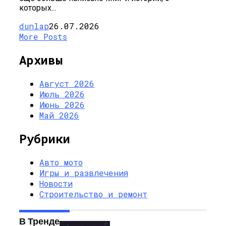
которых...
dunlap
26.07.2026
More Posts
Архивы
Август 2026
Июль 2026
Июнь 2026
Май 2026
Рубрики
Авто мото
Игры и развлечения
Новости
Строительство и ремонт
В Тренде