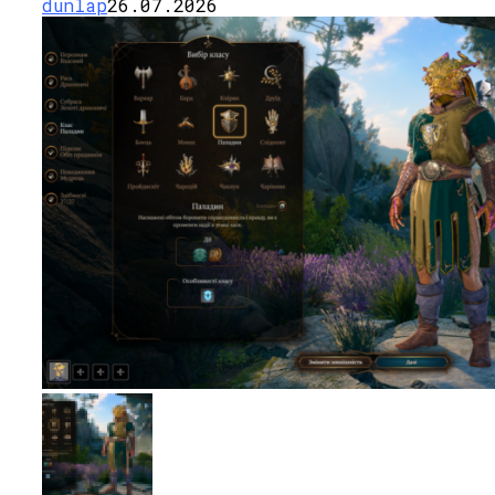
dunlap
26.07.2026