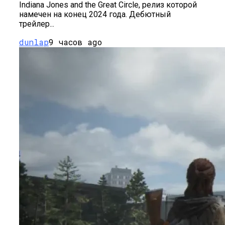
Indiana Jones and the Great Circle, релиз которой
намечен на конец 2024 года. Дебютный
трейлер...
dunlap
9 часов ago