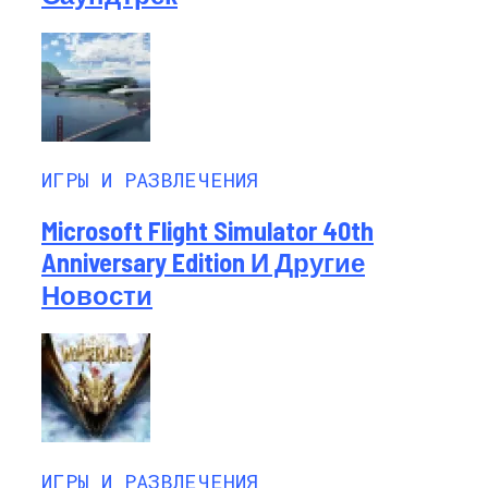
ИГРЫ И РАЗВЛЕЧЕНИЯ
Microsoft Flight Simulator 40th
Anniversary Edition И Другие
Новости
ИГРЫ И РАЗВЛЕЧЕНИЯ