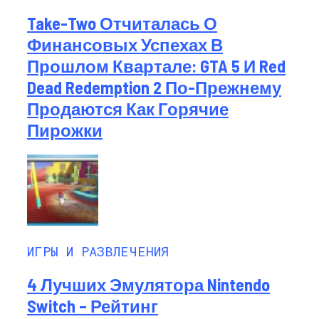
Take-Two Отчиталась О
Финансовых Успехах В
Прошлом Квартале: GTA 5 И Red
Dead Redemption 2 По-Прежнему
Продаются Как Горячие
Пирожки
ИГРЫ И РАЗВЛЕЧЕНИЯ
4 Лучших Эмулятора Nintendo
Switch – Рейтинг