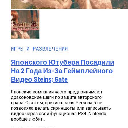
ИГРЫ И РАЗВЛЕЧЕНИЯ
Японского Ютубера Посадили
На 2 Года Из-За Геймплейного
Видео Steins; Gate
Японские компании часто предпринимают
драконовские шаги по защите авторского
права. Скажем, оригинальная Persona 5 не
позволяла делать скриншоты или записывать
видео через свой функционал PS4. Nintendo
вообще любит...