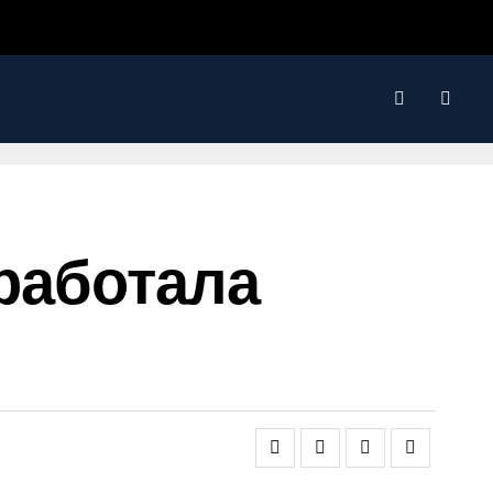
 Заработала