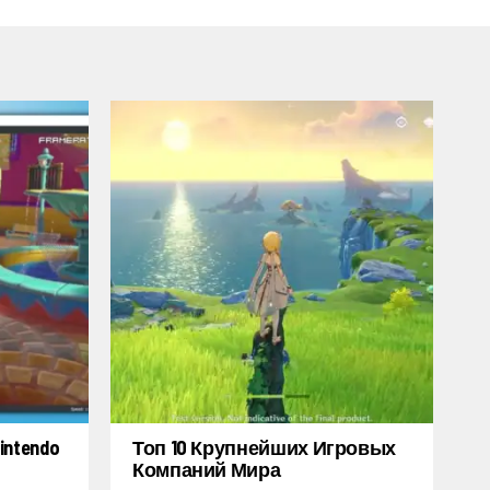
ntendo
Топ 10 Крупнейших Игровых
Компаний Мира