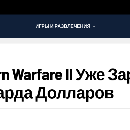
ИГРЫ И РАЗВЛЕЧЕНИЯ
dern Warfare II Уже
арда Долларов