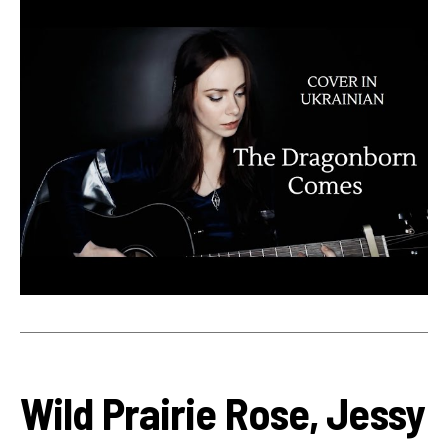
Wild Prairie Rose, Jessy