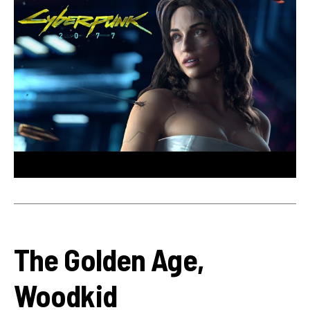
The Golden Age,
Woodkid