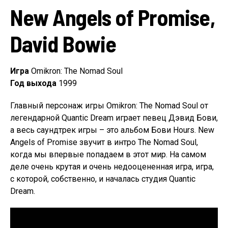
New Angels of Promise,
David Bowie
Игра
Omikron: The Nomad Soul
Год выхода
1999
Главный персонаж игры Omikron: The Nomad Soul от
легендарной Quantic Dream играет певец Дэвид Бови,
а весь саундтрек игры – это альбом Бови Hours. New
Angels of Promise звучит в интро The Nomad Soul,
когда мы впервые попадаем в этот мир. На самом
деле очень крутая и очень недооцененная игра, игра,
с которой, собственно, и началась студия Quantic
Dream.