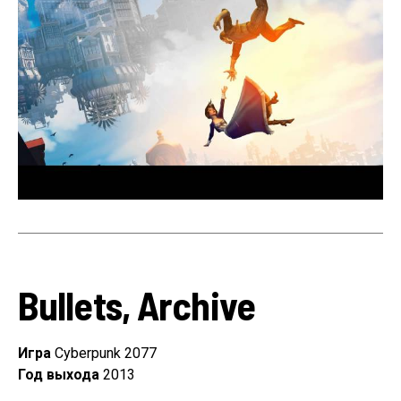
Bullets, Archive
Игра
Cyberpunk 2077
Год выхода
2013