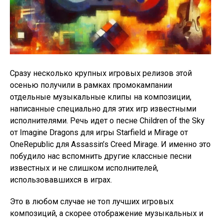
Сразу несколько крупных игровых релизов этой
осенью получили в рамках промокампании
отдельные музыкальные клипы на композиции,
написанные специально для этих игр известными
исполнителями. Речь идет о песне Children of the Sky
от Imagine Dragons для игры Starfield и Mirage от
OneRepublic для Assassin’s Creed Mirage. И именно это
побудило нас вспомнить другие классные песни
известных и не слишком исполнителей,
использовавшихся в играх.
Это в любом случае не топ лучших игровых
композиций, а скорее отображение музыкальных и