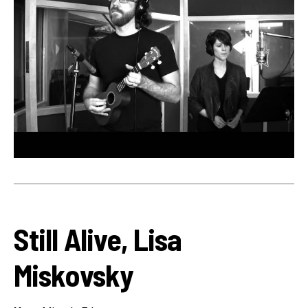
Still Alive, Lisa
Miskovsky