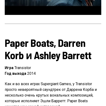
Paper Boats, Darren
Korb и Ashley Barrett
Игра
Transistor
Год выхода
2014
Как и во всех играх Supergiant Games, у Transistor
просто невероятный саундтрек от Даррена Корба и
несколько очень крутых вокальных композиций,
которые исполняет Эшли Барретт. Paper Boats