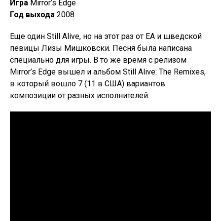
Игра
Mirror’s Edge
Год выхода
2008
Еще один Still Alive, но на этот раз от EA и шведской
певицы Лизы Мишковски. Песня была написана
специально для игры. В то же время с релизом
Mirror’s Edge вышел и альбом Still Alive: The Remixes,
в который вошло 7 (11 в США) вариантов
композиции от разных исполнителей.