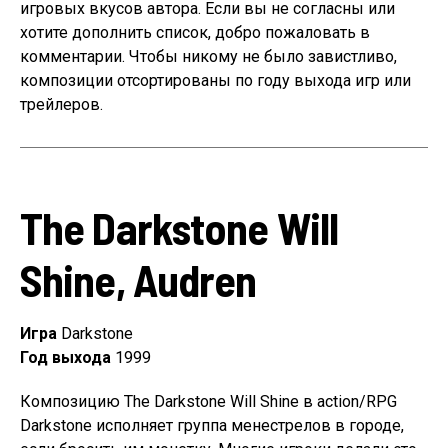
игровых вкусов автора. Если вы не согласны или
хотите дополнить список, добро пожаловать в
комментарии. Чтобы никому не было завистливо,
композиции отсортированы по году выхода игр или
трейлеров.
The Darkstone Will
Shine, Audren
Игра
Darkstone
Год выхода
1999
Композицию The Darkstone Will Shine в action/RPG
Darkstone исполняет группа менестрелов в городе,