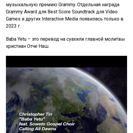
музыкальную премию Grammy. Отдельная награда
Grammy Award для Best Score Soundtrack для Video
Games и других Interactive Media появилась только в
2023 г.
Baba Yetu – это перевод на суахили главной молитвы
христиан Отче Наш.