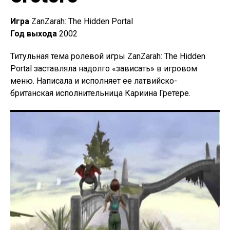
Игра
ZanZarah: The Hidden Portal
Год выхода
2002
Титульная тема ролевой игры ZanZarah: The Hidden
Portal заставляла надолго «зависать» в игровом
меню. Написала и исполняет ее латвийско-
британская исполнительница Кариина Гретере.