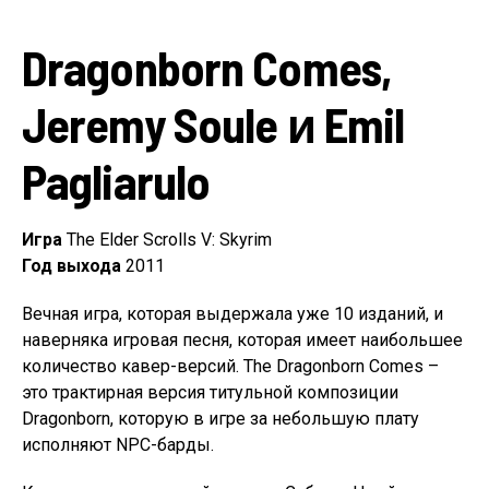
Dragonborn Comes,
Jeremy Soule и Emil
Pagliarulo
Игра
The Elder Scrolls V: Skyrim
Год выхода
2011
Вечная игра, которая выдержала уже 10 изданий, и
наверняка игровая песня, которая имеет наибольшее
количество кавер-версий. The Dragonborn Comes –
это трактирная версия титульной композиции
Dragonborn, которую в игре за небольшую плату
исполняют NPC-барды.