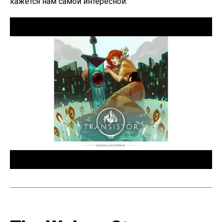
кажется нам самой интересной.