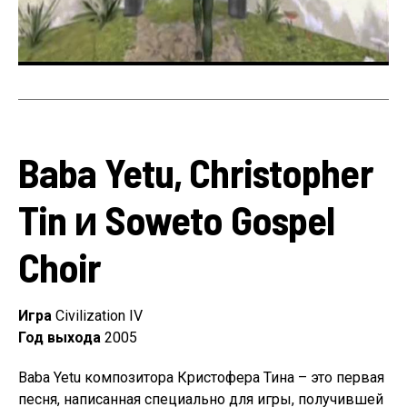
Baba Yetu, Christopher
Tin и Soweto Gospel
Choir
Игра
Civilization IV
Год выхода
2005
Baba Yetu композитора Кристофера Тина – это первая
песня, написанная специально для игры, получившей