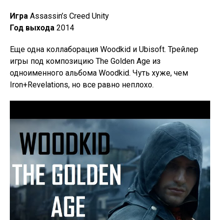
Игра
Assassin’s Creed Unity
Год выхода
2014
Еще одна коллаборация Woodkid и Ubisoft. Трейлер
игры под композицию The Golden Age из
одноименного альбома Woodkid. Чуть хуже, чем
Iron+Revelations, но все равно неплохо.