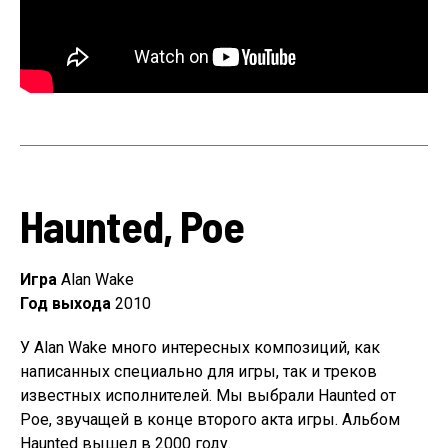
Haunted, Poe
Игра
Alan Wake
Год выхода
2010
У Alan Wake много интересных композиций, как
написанных специально для игры, так и треков
известных исполнителей. Мы выбрали Haunted от
Poe, звучащей в конце второго акта игры. Альбом
Haunted вышел в 2000 году.