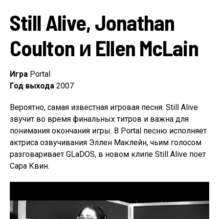
Still Alive, Jonathan
Coulton и Ellen McLain
Игра
Portal
Год выхода
2007
Вероятно, самая известная игровая песня. Still Alive
звучит во время финальных титров и важна для
понимания окончания игры. В Portal песню исполняет
актриса озвучивания Эллен Маклейн, чьим голосом
разговаривает GLaDOS, в новом клипе Still Alive поет
Сара Квин.