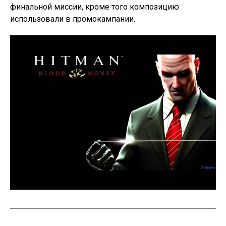
финальной миссии, кроме того композицию
использовали в промокампании.