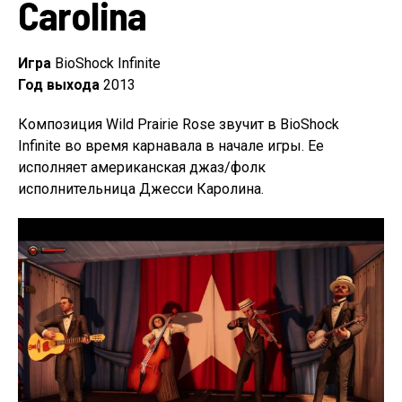
Carolina
Игра
BioShock Infinite
Год выхода
2013
Композиция Wild Prairie Rose звучит в BioShock
Infinite во время карнавала в начале игры. Ее
исполняет американская джаз/фолк
исполнительница Джесси Каролина.