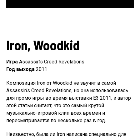
Iron, Woodkid
Игра
Assassin’s Creed Revelations
Год выхода
2011
Композиция Iron от Woodkid не звучит в самой
Assassin’s Creed Revelations, но она использовалась
для промо игры во время выставки E3 2011, и автор
этой статьи считает, что это самый крутой
музыкально-игровой клип всех времен и
пересматривается по несколько раз в год.
Неизвестно, была ли Iron написана специально для