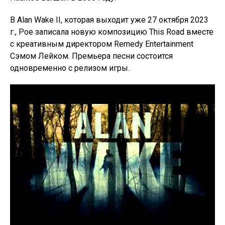
В Alan Wake II, которая выходит уже 27 октября 2023
г., Poe записала новую композицию This Road вместе
с креативным директором Remedy Entertainment
Сэмом Лейком. Премьера песни состоится
одновременно с релизом игры.