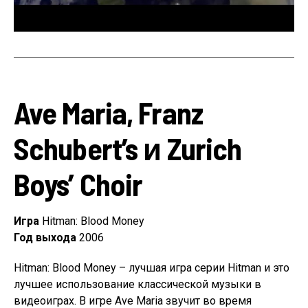
Ave Maria, Franz
Schubert’s и Zurich
Boys’ Choir
Игра
Hitman: Blood Money
Год выхода
2006
Hitman: Blood Money – лучшая игра серии Hitman и это
лучшее использование классической музыки в
видеоиграх. В игре Ave Maria звучит во время