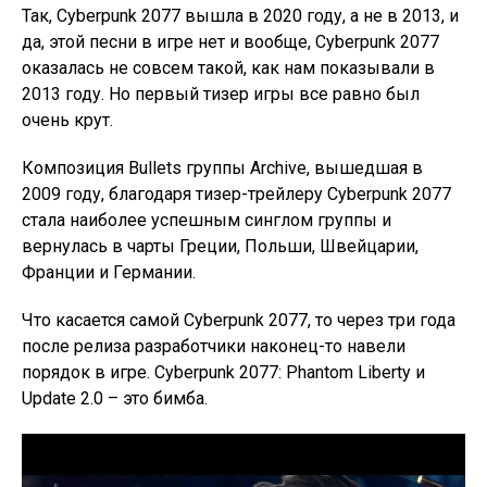
Так, Cyberpunk 2077 вышла в 2020 году, а не в 2013, и
да, этой песни в игре нет и вообще, Cyberpunk 2077
оказалась не совсем такой, как нам показывали в
2013 году. Но первый тизер игры все равно был
очень крут.
Композиция Bullets группы Archive, вышедшая в
2009 году, благодаря тизер-трейлеру Cyberpunk 2077
стала наиболее успешным синглом группы и
вернулась в чарты Греции, Польши, Швейцарии,
Франции и Германии.
Что касается самой Cyberpunk 2077, то через три года
после релиза разработчики наконец-то навели
порядок в игре. Cyberpunk 2077: Phantom Liberty и
Update 2.0 – это бимба.