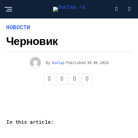
НОВОСТИ
Черновик
By
dunlap
Published
30.06.2026
In this article: