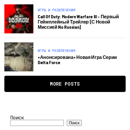
ИГРЫ И РАЗВЛЕЧЕНИЯ
Call Of Duty: Modern Warfare III – Первый
Геймплейный Трейлер [с Новой
Миссией No Russian]
ИГРЫ И РАЗВЛЕЧЕНИЯ
«Анонсирована» Новая Игра Серии
Delta Force
MORE POSTS
Поиск
Поиск