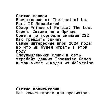
Свежие записи
Впечатление от The Last of Us:
Part II Remastered
Обзор Prince of Persia: The Lost
Crown. Сказка не о Принце
Советы по торговле скинами CS2.
Как трейдить скины?
Самые интересные игры 2024 года:
во что мы будем играть в этом
году
Злоумышленники слили в сеть
терабайт данных Insomniac Games,
в том числе и кадры из Wolverine
Свежие комментарии
Нет комментариев для просмотра.