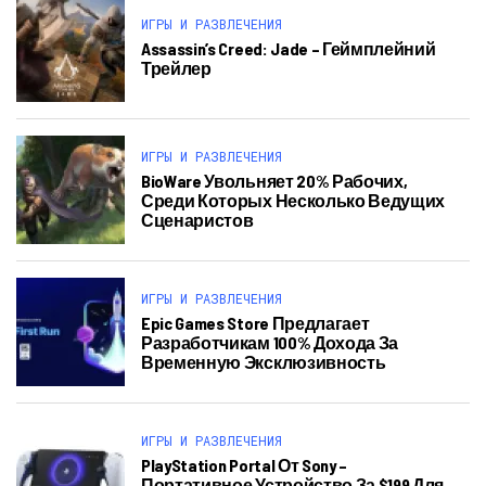
ИГРЫ И РАЗВЛЕЧЕНИЯ
Assassin’s Creed: Jade – Геймплейний
Трейлер
ИГРЫ И РАЗВЛЕЧЕНИЯ
BioWare Увольняет 20% Рабочих,
Среди Которых Несколько Ведущих
Сценаристов
ИГРЫ И РАЗВЛЕЧЕНИЯ
Epic Games Store Предлагает
Разработчикам 100% Дохода За
Временную Эксклюзивность
ИГРЫ И РАЗВЛЕЧЕНИЯ
PlayStation Portal От Sony –
Портативное Устройство За $199 Для