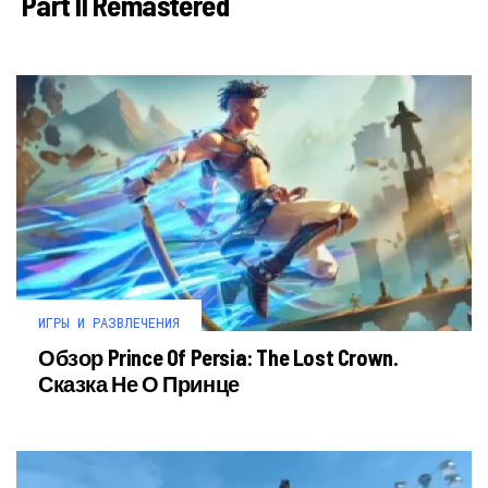
Part II Remastered
ИГРЫ И РАЗВЛЕЧЕНИЯ
Обзор Prince Of Persia: The Lost Crown.
Сказка Не О Принце