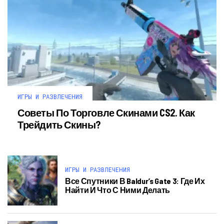
ИГРЫ И РАЗВЛЕЧЕНИЯ
Советы По Торговле Скинами CS2. Как
Трейдить Скины?
ИГРЫ И РАЗВЛЕЧЕНИЯ
Все Спутники В Baldur’s Gate 3: Где Их
Найти И Что С Ними Делать