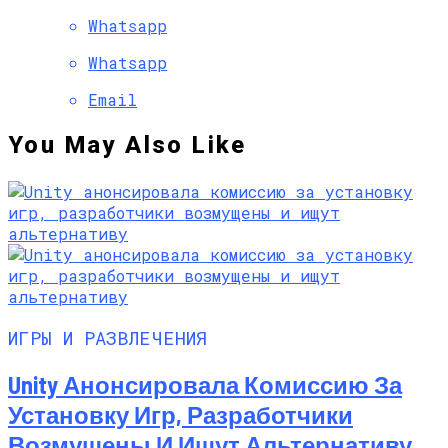
Whatsapp
Whatsapp
Email
You May Also Like
ИГРЫ И РАЗВЛЕЧЕНИЯ
Unity Анонсировала Комиссию За
Установку Игр, Разработчики
Возмущены И Ищут Альтернативу