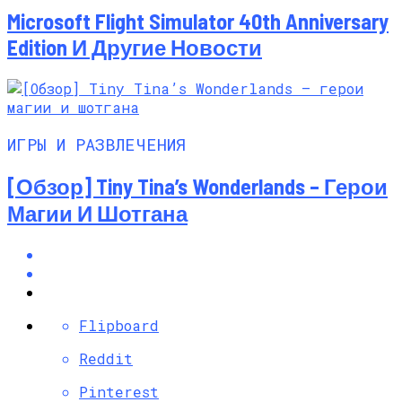
Microsoft Flight Simulator 40th Anniversary
Edition И Другие Новости
ИГРЫ И РАЗВЛЕЧЕНИЯ
[Обзор] Tiny Tina’s Wonderlands – Герои
Магии И Шотгана
Flipboard
Reddit
Pinterest