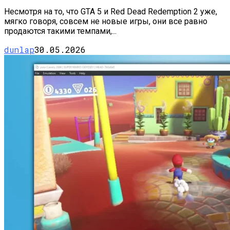
Несмотря на то, что GTA 5 и Red Dead Redemption 2 уже,
мягко говоря, совсем не новые игры, они все равно
продаются такими темпами,...
dunlap
30.05.2026