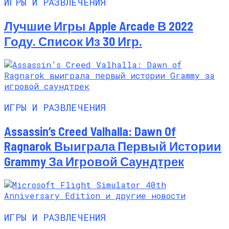
ИГРЫ И РАЗВЛЕЧЕНИЯ
Лучшие Игры Apple Arcade В 2022
Году. Список Из 30 Игр.
ИГРЫ И РАЗВЛЕЧЕНИЯ
Assassin’s Creed Valhalla: Dawn Of
Ragnarok Выиграла Первый Истории
Grammy За Игровой Саундтрек
ИГРЫ И РАЗВЛЕЧЕНИЯ