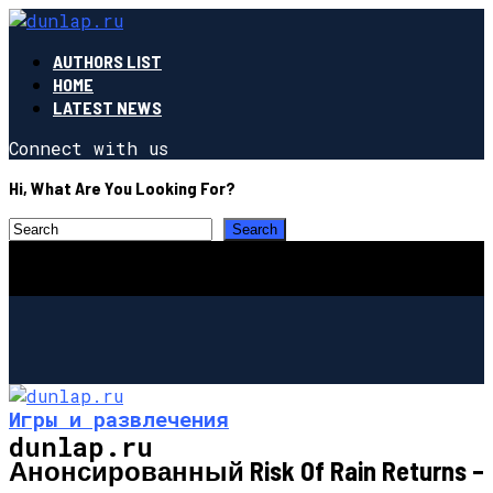
AUTHORS LIST
HOME
LATEST NEWS
Connect with us
Hi, What Are You Looking For?
Игры и развлечения
dunlap.ru
Анонсированный Risk Of Rain Returns –