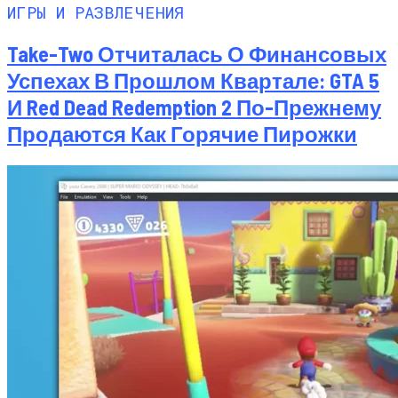
ИГРЫ И РАЗВЛЕЧЕНИЯ
Take-Two Отчиталась О Финансовых
Успехах В Прошлом Квартале: GTA 5
И Red Dead Redemption 2 По-Прежнему
Продаются Как Горячие Пирожки