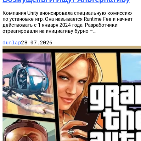
Компания Unity анонсировала специальную комиссию
по установке игр. Она называется Runtime Fee и начнет
действовать с 1 января 2024 года. Разработчики
отреагировали на инициативу бурно –...
dunlap
28.07.2026