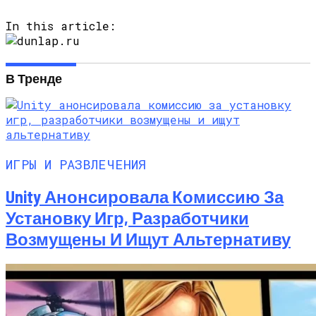
In this article:
В Тренде
ИГРЫ И РАЗВЛЕЧЕНИЯ
Unity Анонсировала Комиссию За
Установку Игр, Разработчики
Возмущены И Ищут Альтернативу