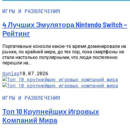
ИГРЫ И РАЗВЛЕЧЕНИЯ
4 Лучших Эмулятора Nintendo Switch –
Рейтинг
Портативные консоли какое-то время доминировали на
рынке, по крайней мере, до тех пор, пока смартфоны не
стали настолько популярными, что люди постепенно
перешли на...
dunlap
18.07.2026
ИГРЫ И РАЗВЛЕЧЕНИЯ
Топ 10 Крупнейших Игровых
Компаний Мира