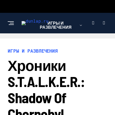
ИГРЫ И
РАЗВЛЕЧЕНИЯ
ИГРЫ И РАЗВЛЕЧЕНИЯ
Хроники
S.T.A.L.K.E.R.:
Shadow Of
Chernobyl.