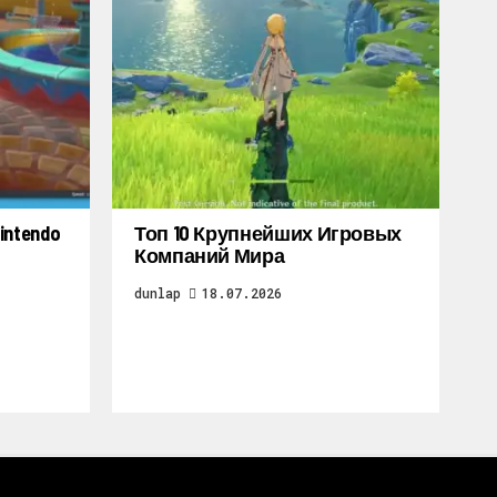
ntendo
Топ 10 Крупнейших Игровых
Компаний Мира
dunlap
18.07.2026