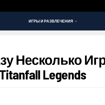
ИГРЫ И РАЗВЛЕЧЕНИЯ
зу Несколько Игр
Titanfall Legends