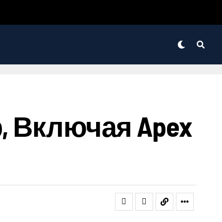
, Включая Apex