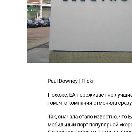
Paul Downey | Flickr
Похоже, EA переживает не лучшие
том, что компания отменила сразу
Так, сначала стало известно, что
мобильный порт популярной «коро