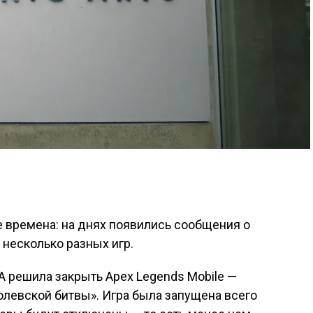
 времена: на днях появились сообщения о
 несколько разных игр.
 EA решила закрыть Apex Legends Mobile —
левской битвы». Игра была запущена всего