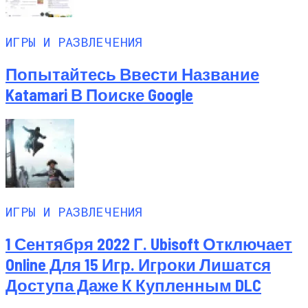
ИГРЫ И РАЗВЛЕЧЕНИЯ
Попытайтесь Ввести Название
Katamari В Поиске Google
ИГРЫ И РАЗВЛЕЧЕНИЯ
1 Сентября 2022 Г. Ubisoft Отключает
Online Для 15 Игр. Игроки Лишатся
Доступа Даже К Купленным DLC