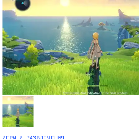
ИГРЫ И РАЗВЛЕЧЕНИЯ