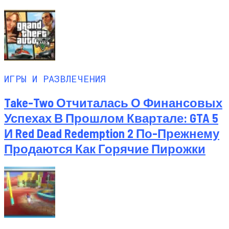
ИГРЫ И РАЗВЛЕЧЕНИЯ
Take-Two Отчиталась О Финансовых
Успехах В Прошлом Квартале: GTA 5
И Red Dead Redemption 2 По-Прежнему
Продаются Как Горячие Пирожки