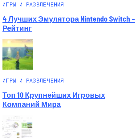
ИГРЫ И РАЗВЛЕЧЕНИЯ
4 Лучших Эмулятора Nintendo Switch –
Рейтинг
ИГРЫ И РАЗВЛЕЧЕНИЯ
Топ 10 Крупнейших Игровых
Компаний Мира