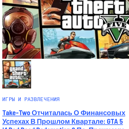
ИГРЫ И РАЗВЛЕЧЕНИЯ
Take-Two Отчиталась О Финансовых
Успехах В Прошлом Квартале: GTA 5