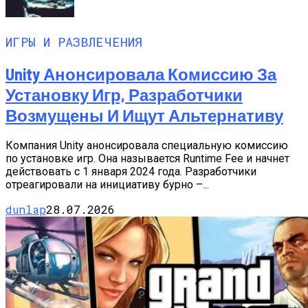
ИГРЫ И РАЗВЛЕЧЕНИЯ
Unity Анонсировала Комиссию За
Установку Игр, Разработчики
Возмущены И Ищут Альтернативу
Компания Unity анонсировала специальную комиссию
по установке игр. Она называется Runtime Fee и начнет
действовать с 1 января 2024 года. Разработчики
отреагировали на инициативу бурно –...
dunlap
28.07.2026