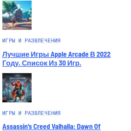
ИГРЫ И РАЗВЛЕЧЕНИЯ
Лучшие Игры Apple Arcade В 2022
Году. Список Из 30 Игр.
ИГРЫ И РАЗВЛЕЧЕНИЯ
Assassin’s Creed Valhalla: Dawn Of