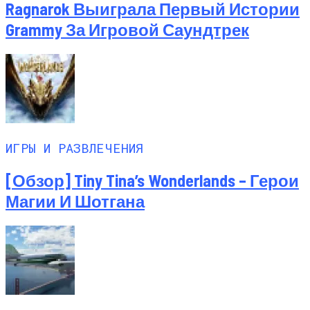
Ragnarok Выиграла Первый Истории
Grammy За Игровой Саундтрек
ИГРЫ И РАЗВЛЕЧЕНИЯ
[Обзор] Tiny Tina’s Wonderlands – Герои
Магии И Шотгана