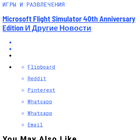
ИГРЫ И РАЗВЛЕЧЕНИЯ
Microsoft Flight Simulator 40th Anniversary
Edition И Другие Новости
Flipboard
Reddit
Pinterest
Whatsapp
Whatsapp
Email
You May Also Like