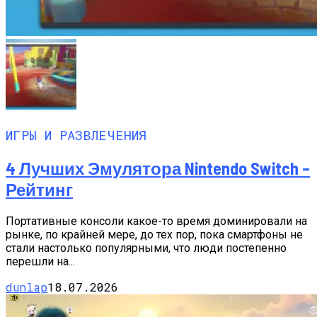
ИГРЫ И РАЗВЛЕЧЕНИЯ
4 Лучших Эмулятора Nintendo Switch –
Рейтинг
Портативные консоли какое-то время доминировали на
рынке, по крайней мере, до тех пор, пока смартфоны не
стали настолько популярными, что люди постепенно
перешли на...
dunlap
18.07.2026