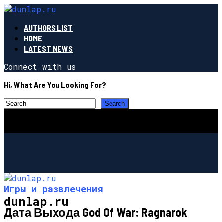
AUTHORS LIST
HOME
LATEST NEWS
Connect with us
Hi, What Are You Looking For?
Игры и развлечения
dunlap.ru
Дата Выхода God Of War: Ragnarok